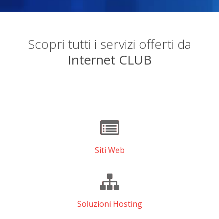
Scopri tutti i servizi offerti da
Internet CLUB
Siti Web
Soluzioni Hosting