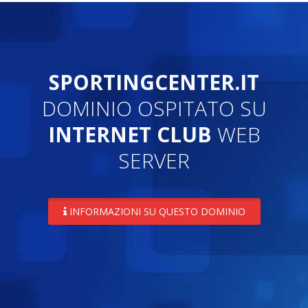
SPORTINGCENTER.IT
DOMINIO OSPITATO SU
INTERNET CLUB
WEB
SERVER
INFORMAZIONI SU QUESTO DOMINIO